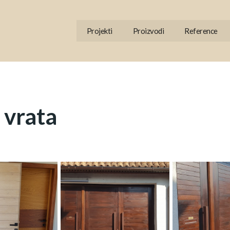
Projekti
Proizvodi
Reference
 vrata