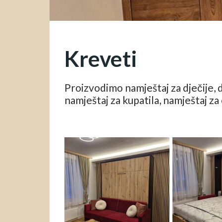
Kreveti
Proizvodimo namještaj za dječije, 
namještaj za kupatila, namještaj z