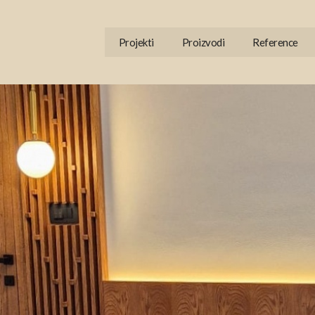
Projekti
Proizvodi
Reference